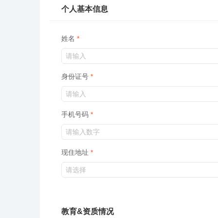
个人基本信息
姓名
身份证号
手机号码
现住地址
教育&资质情况